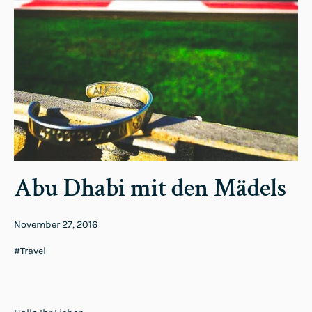
Abu Dhabi mit den Mädels
November 27, 2016
#Travel