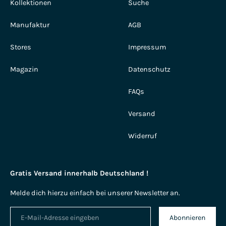
Kollektionen
Suche
Manufaktur
AGB
Stores
Impressum
Magazin
Datenschutz
FAQs
Versand
Widerruf
Gratis Versand innerhalb Deutschland !
Melde dich hierzu einfach bei unserer Newsletter an.
Abonnieren