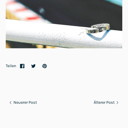
Teilen
Neuerer Post
Älterer Post