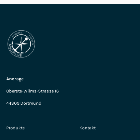
Ancrage
Oberste-Wilms-Strasse 16
44309 Dortmund
Produkte
Kontakt