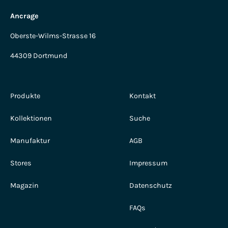
Ancrage
Oberste-Wilms-Strasse 16
44309 Dortmund
Produkte
Kontakt
Kollektionen
Suche
Manufaktur
AGB
Stores
Impressum
Magazin
Datenschutz
FAQs