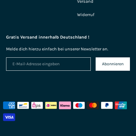
Versand
Widerruf
Gratis Versand innerhalb Deutschland !
Melde dich hierzu einfach bei unserer Newsletter an.
Abonnieren
Akzeptierte
Zahlungsarten