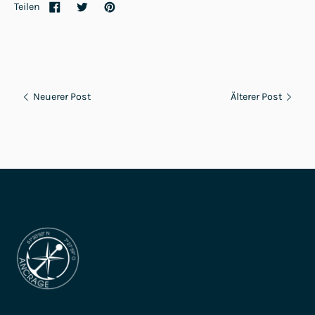
Teilen
Neuerer Post
Älterer Post