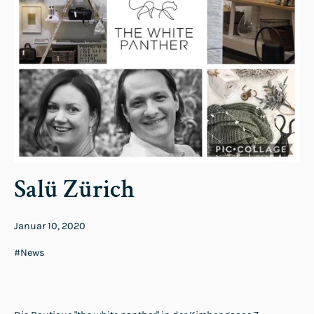
Salü Zürich
Januar 10, 2020
#News