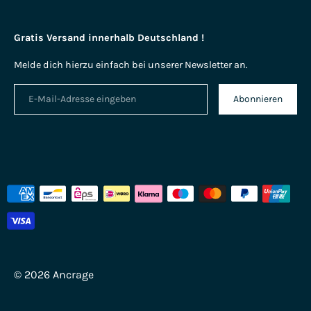
Gratis Versand innerhalb Deutschland !
Melde dich hierzu einfach bei unserer Newsletter an.
Abonnieren
Akzeptierte
Zahlungsarten
© 2026
Ancrage