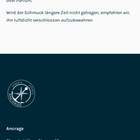
oder Parfüm.
Wird der Schmuck längere Zeit nicht getragen, empfehlen wir,
ihn luftdicht verschlossen aufzubewahren
Ancrage